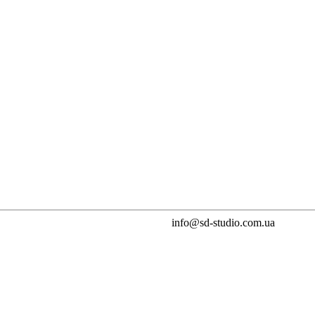
info@sd-studio.com.ua