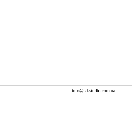
info@sd-studio.com.ua