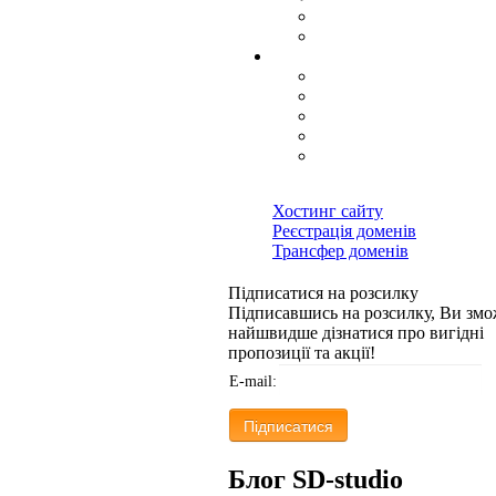
Хостинг сайту
Реєстрація доменів
Трансфер доменів
Підписатися на розсилку
Підписавшись на розсилку, Ви змо
найшвидше дізнатися про вигідні
пропозиції та акції!
E-mail:
Блог SD-studio