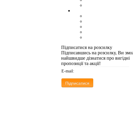
Підписатися на розсилку
Підписавшись на розсилку, Ви змо
найшвидше дізнатися про вигідні
пропозиції та акції!
E-mail: