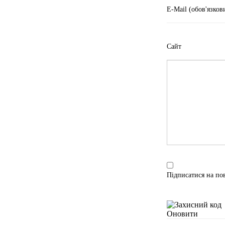
E-Mail (обов'язков
Сайт
Підписатися на по
Оновити