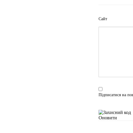
Сайт
Підписатися на по
Оновити