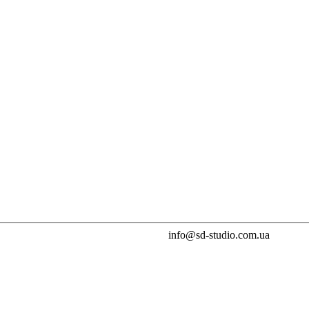
info@sd-studio.com.ua